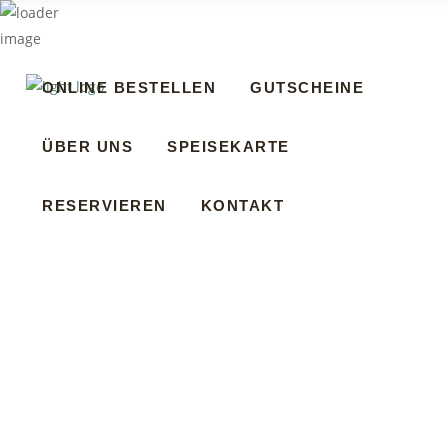
ONLINE BESTELLEN
GUTSCHEINE
ÜBER UNS
SPEISEKARTE
RESERVIEREN
KONTAKT
ONLINE BESTELLEN
GUTSCHEINE
ÜBER UNS
SPEISEKARTE
RESERVIEREN
KONTAKT