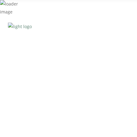
ONLINE BESTELLEN