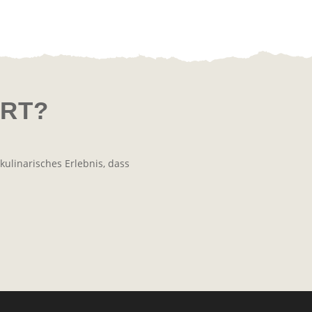
ERT?
kulinarisches Erlebnis, dass