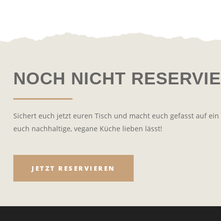
NOCH NICHT RESERVI
Sichert euch jetzt euren Tisch und macht euch gefasst auf ein 
euch nachhaltige, vegane Küche lieben lässt!
JETZT RESERVIEREN