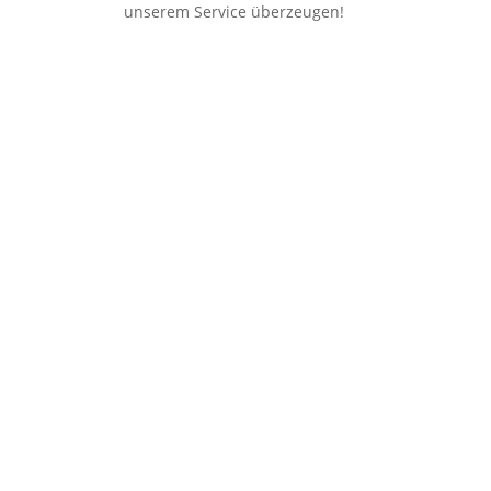
unserem Service überzeugen!