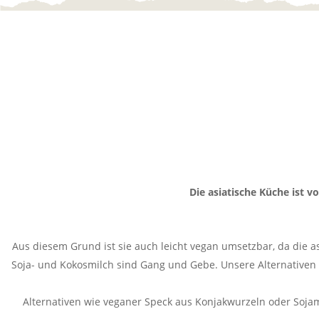
Die asiatische Küche ist vo
Aus diesem Grund ist sie auch leicht vegan umsetzbar, da die as
Soja- und Kokosmilch sind Gang und Gebe. Unsere Alternativen
Alternativen wie veganer Speck aus Konjakwurzeln oder Sojame