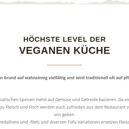
HÖCHSTE LEVEL DER
VEGANEN KÜCHE
n Grund auf wahnsinnig vielfältig und wird traditionell oft auf pfl
iatischen Speisen meist auf Gemüse und Getreide basieren. Da ein 
 zu Fleisch und Fisch werden euch zufrieden aus dem Restaurant
uns geben.
dallions und -filets und diversen Tofu-Variationen ersetzen Fleis