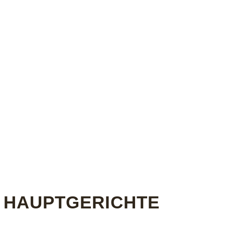
HAUPTGERICHTE