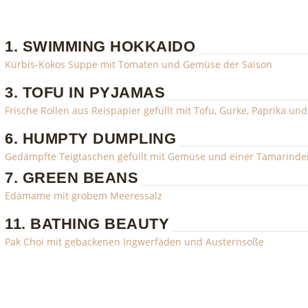
1. SWIMMING HOKKAIDO
Kürbis-Kokos Suppe mit Tomaten und Gemüse der Saison
3. TOFU IN PYJAMAS
Frische Rollen aus Reispapier gefüllt mit Tofu, Gurke, Paprika un
6. HUMPTY DUMPLING
Gedämpfte Teigtaschen gefüllt mit Gemüse und einer Tamarind
7. GREEN BEANS
Edamame mit grobem Meeressalz
11. BATHING BEAUTY
Pak Choi mit gebackenen Ingwerfäden und Austernsoße