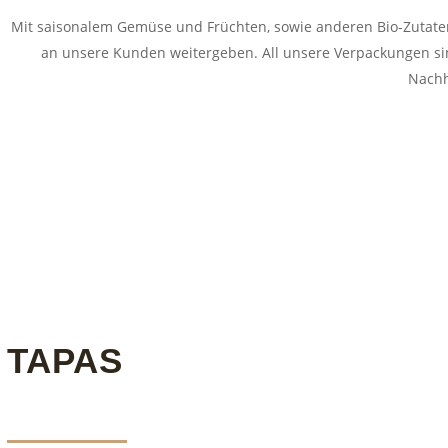
Mit saisonalem Gemüse und Früchten, sowie anderen Bio-Zutate
an unsere Kunden weitergeben. All unsere Verpackungen sind
Nachh
TAPAS