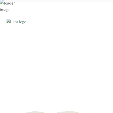
ONLINE BESTELLEN