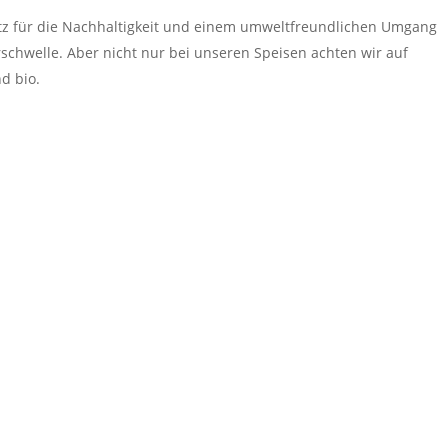
tz für die Nachhaltigkeit und einem umweltfreundlichen Umgang
schwelle. Aber nicht nur bei unseren Speisen achten wir auf
d bio.